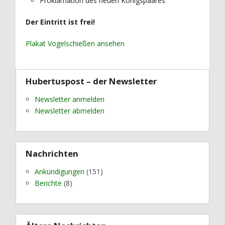
Proklamation des neuen Königspaares
Der Eintritt ist frei!
Plakat Vogelschießen ansehen
Hubertuspost – der Newsletter
Newsletter anmelden
Newsletter abmelden
Nachrichten
Ankündigungen
(151)
Berichte
(8)