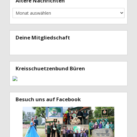
Ältere Nachrichten
Deine Mitgliedschaft
Kreisschuetzenbund Büren
Besuch uns auf Facebook