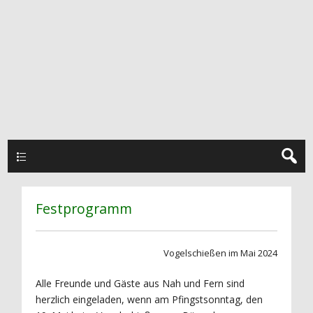
Hauptmenü
Festprogramm
Vogelschießen im Mai 2024
Alle Freunde und Gäste aus Nah und Fern sind
herzlich eingeladen, wenn am Pfingstsonntag, den