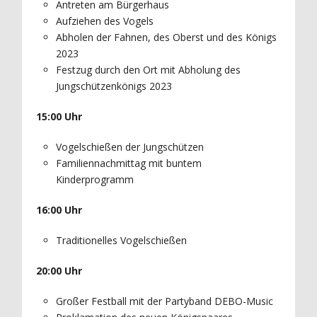
Antreten am Bürgerhaus
Aufziehen des Vogels
Abholen der Fahnen, des Oberst und des Königs
2023
Festzug durch den Ort mit Abholung des
Jungschützenkönigs 2023
15:00 Uhr
Vogelschießen der Jungschützen
Familiennachmittag mit buntem
Kinderprogramm
16:00 Uhr
Traditionelles Vogelschießen
20:00 Uhr
Großer Festball mit der Partyband DEBO-Music