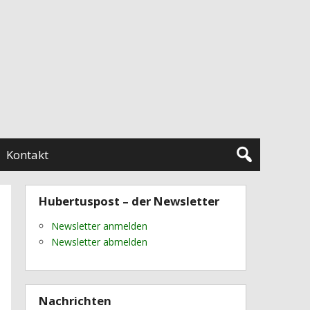
Kontakt
Hubertuspost – der Newsletter
Newsletter anmelden
Newsletter abmelden
Nachrichten