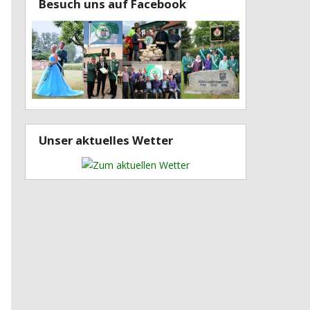
Besuch uns auf Facebook
Unser aktuelles Wetter