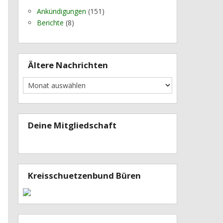
Ankündigungen
(151)
Berichte
(8)
Ältere Nachrichten
Deine Mitgliedschaft
Kreisschuetzenbund Büren