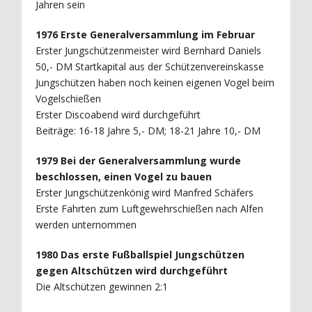
Jahren sein
1976 Erste Generalversammlung im Februar
Erster Jungschützenmeister wird Bernhard Daniels
50,- DM Startkapital aus der Schützenvereinskasse
Jungschützen haben noch keinen eigenen Vogel beim
Vogelschießen
Erster Discoabend wird durchgeführt
Beiträge: 16-18 Jahre 5,- DM; 18-21 Jahre 10,- DM
1979 Bei der Generalversammlung wurde
beschlossen, einen Vogel zu bauen
Erster Jungschützenkönig wird Manfred Schäfers
Erste Fahrten zum Luftgewehrschießen nach Alfen
werden unternommen
1980 Das erste Fußballspiel Jungschützen
gegen Altschützen wird durchgeführt
Die Altschützen gewinnen 2:1