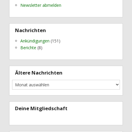
Newsletter abmelden
Nachrichten
Ankündigungen
(151)
Berichte
(8)
Ältere Nachrichten
Deine Mitgliedschaft