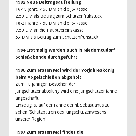
1982 Neue Beitragsaufteilung
16-18 Jahre 7,50 DM an die JS-Kasse
2,50 DM als Beitrag zum Schützenfrühstück
18-21 Jahre 7,50 DM an die JS-Kasse
7,50 DM an die Hauptvereinskasse
5,- DM als Beitrag zum Schützenfrühstück
1984 Erstmalig werden auch in Niederntudorf
Schießabende durchgeführt
1986 Zum ersten Mal wird der Vorjahreskönig
beim Vogelschießen abgeholt
Zum 10 jährigen Bestehen der
Jungschützenabteilung wird eine Jungschützenfahne
angeschafft
Einseitig ist auf der Fahne der hl. Sebastianus zu
sehen (Schutzpatron des Jungschützenwesens
unserer Region)
1987 Zum ersten Mal findet die