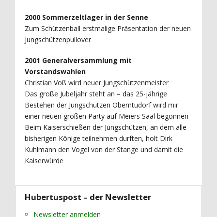
2000 Sommerzeltlager in der Senne
Zum Schützenball erstmalige Präsentation der neuen
Jungschützenpullover
2001 Generalversammlung mit
Vorstandswahlen
Christian Voß wird neuer Jungschützenmeister
Das große Jubeljahr steht an – das 25-jährige
Bestehen der Jungschützen Oberntudorf wird mir
einer neuen großen Party auf Meiers Saal begonnen
Beim Kaiserschießen der Jungschützen, an dem alle
bisherigen Könige teilnehmen durften, holt Dirk
Kuhlmann den Vogel von der Stange und damit die
Kaiserwürde
Hubertuspost – der Newsletter
Newsletter anmelden