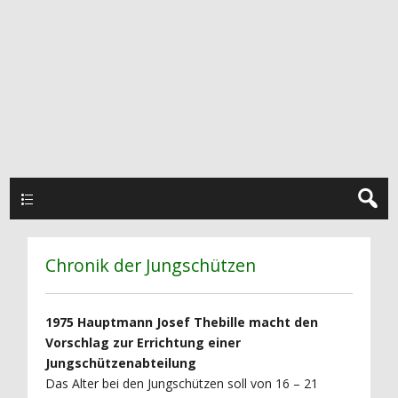
Hauptmenü
Chronik der Jungschützen
1975 Hauptmann Josef Thebille macht den
Vorschlag zur Errichtung einer
Jungschützenabteilung
Das Alter bei den Jungschützen soll von 16 – 21