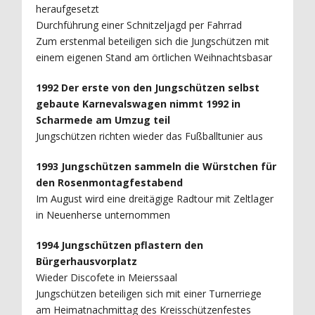
heraufgesetzt
Durchführung einer Schnitzeljagd per Fahrrad
Zum erstenmal beteiligen sich die Jungschützen mit
einem eigenen Stand am örtlichen Weihnachtsbasar
1992 Der erste von den Jungschützen selbst
gebaute Karnevalswagen nimmt 1992 in
Scharmede am Umzug teil
Jungschützen richten wieder das Fußballtunier aus
1993 Jungschützen sammeln die Würstchen für
den Rosenmontagfestabend
Im August wird eine dreitägige Radtour mit Zeltlager
in Neuenherse unternommen
1994 Jungschützen pflastern den
Bürgerhausvorplatz
Wieder Discofete in Meierssaal
Jungschützen beteiligen sich mit einer Turnerriege
am Heimatnachmittag des Kreisschützenfestes