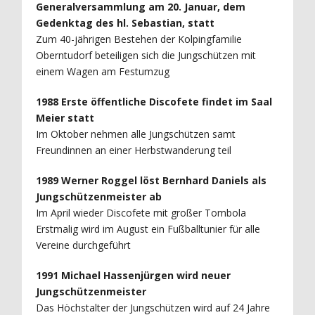
Generalversammlung am 20. Januar, dem
Gedenktag des hl. Sebastian, statt
Zum 40-jährigen Bestehen der Kolpingfamilie
Oberntudorf beteiligen sich die Jungschützen mit
einem Wagen am Festumzug
1988 Erste öffentliche Discofete findet im Saal
Meier statt
Im Oktober nehmen alle Jungschützen samt
Freundinnen an einer Herbstwanderung teil
1989 Werner Roggel löst Bernhard Daniels als
Jungschützenmeister ab
Im April wieder Discofete mit großer Tombola
Erstmalig wird im August ein Fußballtunier für alle
Vereine durchgeführt
1991 Michael Hassenjürgen wird neuer
Jungschützenmeister
Das Höchstalter der Jungschützen wird auf 24 Jahre