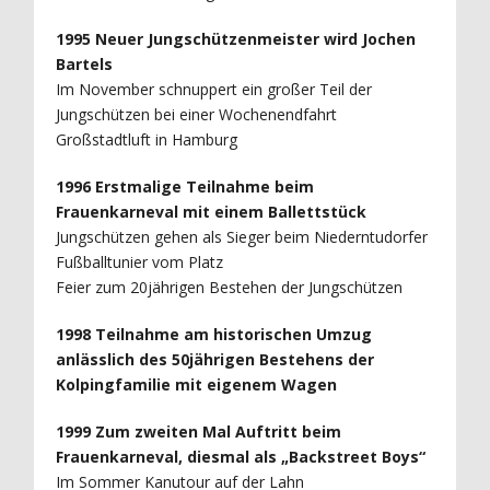
1995 Neuer Jungschützenmeister wird Jochen
Bartels
Im November schnuppert ein großer Teil der
Jungschützen bei einer Wochenendfahrt
Großstadtluft in Hamburg
1996 Erstmalige Teilnahme beim
Frauenkarneval mit einem Ballettstück
Jungschützen gehen als Sieger beim Niederntudorfer
Fußballtunier vom Platz
Feier zum 20jährigen Bestehen der Jungschützen
1998 Teilnahme am historischen Umzug
anlässlich des 50jährigen Bestehens der
Kolpingfamilie mit eigenem Wagen
1999 Zum zweiten Mal Auftritt beim
Frauenkarneval, diesmal als „Backstreet Boys“
Im Sommer Kanutour auf der Lahn