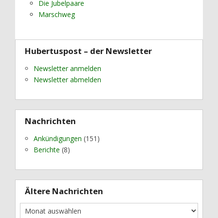
Die Jubelpaare
Marschweg
Hubertuspost – der Newsletter
Newsletter anmelden
Newsletter abmelden
Nachrichten
Ankündigungen
(151)
Berichte
(8)
Ältere Nachrichten