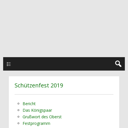
Hauptmenü
Schützenfest 2019
Bericht
Das Königspaar
Grußwort des Oberst
Festprogramm