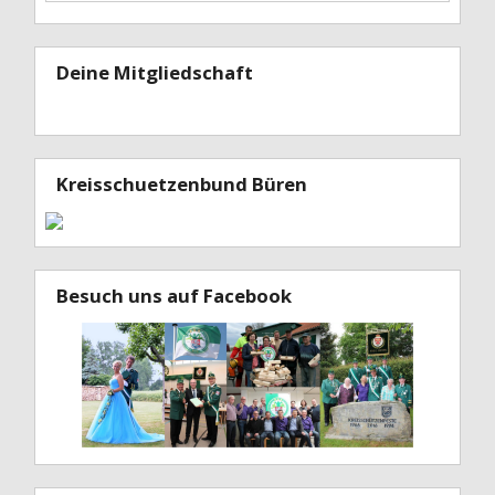
Deine Mitgliedschaft
Kreisschuetzenbund Büren
Besuch uns auf Facebook