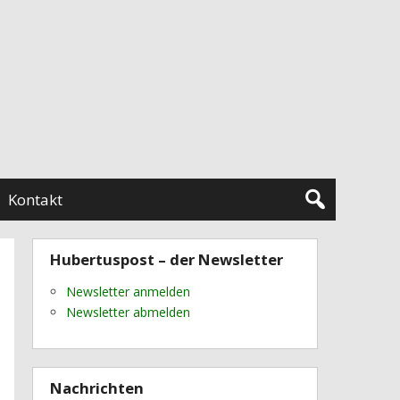
Kontakt
Hubertuspost – der Newsletter
Newsletter anmelden
Newsletter abmelden
Nachrichten