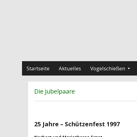
Startseite
Aktuelles
Vogelschießen
Die Jubelpaare
25 Jahre – Schützenfest 1997