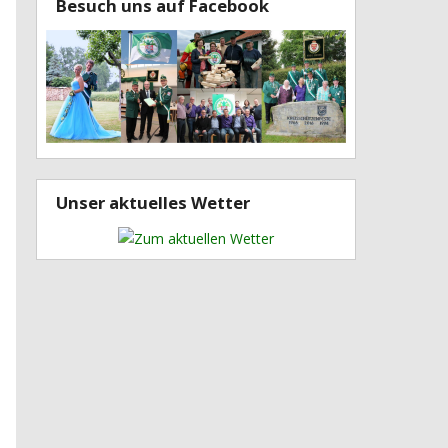
Besuch uns auf Facebook
Unser aktuelles Wetter