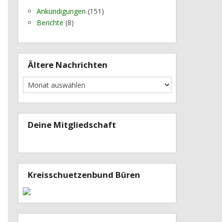
Ankündigungen
(151)
Berichte
(8)
Ältere Nachrichten
Deine Mitgliedschaft
Kreisschuetzenbund Büren