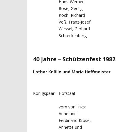
Hans-Werner
Rose, Georg
Koch, Richard
Voß, Franz-Josef
Wessel, Gerhard
Schreckenberg
40 Jahre – Schützenfest 1982
Lothar Knülle und Maria Hoffmeister
Königspaar
Hofstaat
vorn von links:
Anne und
Ferdinand Kruse,
Annette und