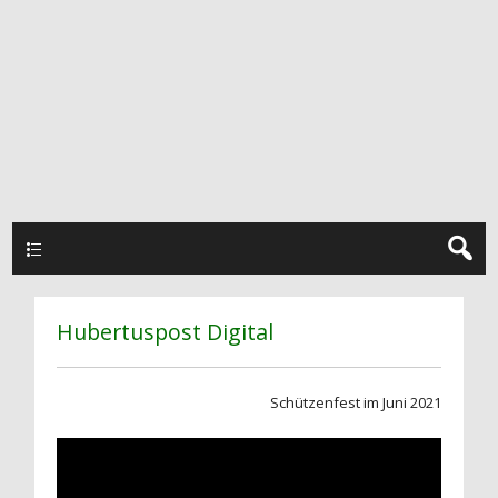
Hauptmenü
Hubertuspost Digital
Schützenfest im Juni 2021