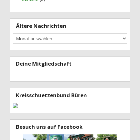
Ältere Nachrichten
Deine Mitgliedschaft
Kreisschuetzenbund Büren
Besuch uns auf Facebook