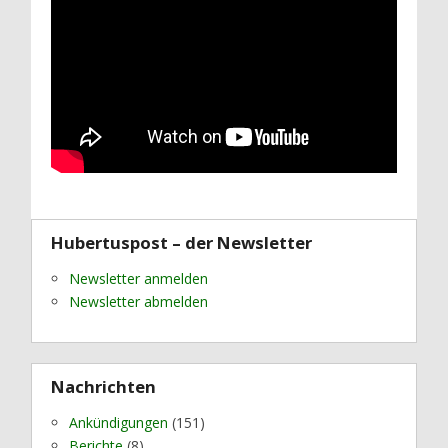
Hubertuspost – der Newsletter
Newsletter anmelden
Newsletter abmelden
Nachrichten
Ankündigungen
(151)
Berichte
(8)