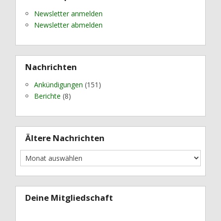
Newsletter anmelden
Newsletter abmelden
Nachrichten
Ankündigungen
(151)
Berichte
(8)
Ältere Nachrichten
Deine Mitgliedschaft