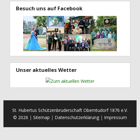
Besuch uns auf Facebook
Unser aktuelles Wetter
St. Hubertus Schützenbruderschaft Oberntudorf 1876 e.V.
© 2026
Sitemap
Datenschutzerklärung
Impressum