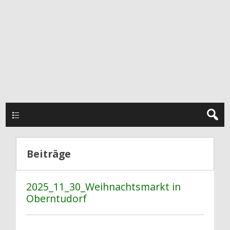
Hauptmenü
Beiträge
2025_11_30_Weihnachtsmarkt in
Oberntudorf