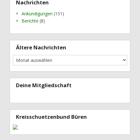
Nachrichten
Ankündigungen
(151)
Berichte
(8)
Ältere Nachrichten
Deine Mitgliedschaft
Kreisschuetzenbund Büren