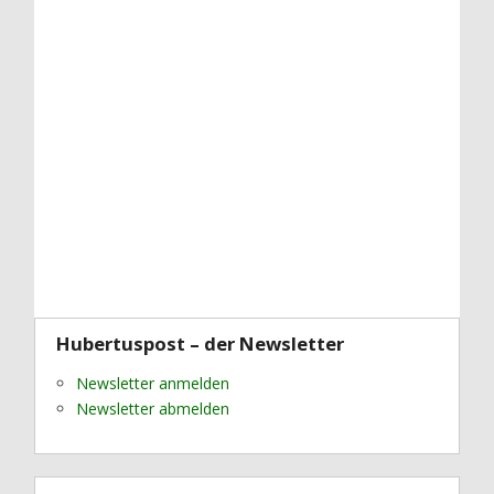
Hubertuspost – der Newsletter
Newsletter anmelden
Newsletter abmelden