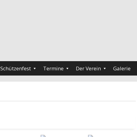
Schützenfest
Termine
Der Verein
Galerie