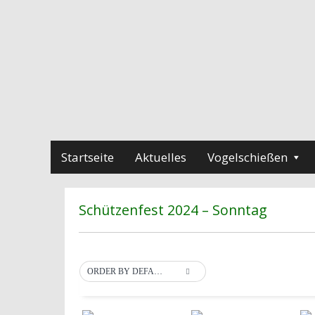
Startseite
Aktuelles
Vogelschießen
Schützenfest 2024 – Sonntag
ORDER BY DEFAULT