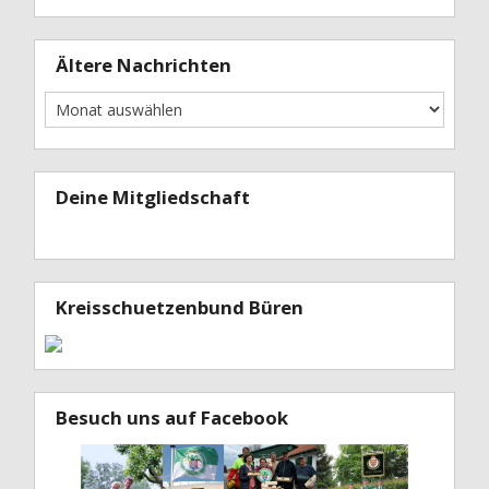
Ältere Nachrichten
Deine Mitgliedschaft
Kreisschuetzenbund Büren
Besuch uns auf Facebook