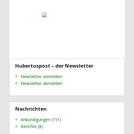
Hubertuspost – der Newsletter
Newsletter anmelden
Newsletter abmelden
Nachrichten
Ankündigungen
(151)
Berichte
(8)