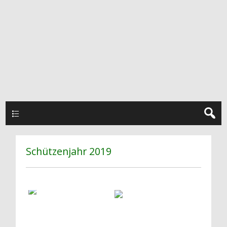
Hauptmenü
Schützenjahr 2019