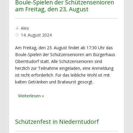
Boule-Spielen der Schützensenioren
am Freitag, den 23. August
Alex
14. August 2024
Am Freitag, den 23. August findet ab 17:30 Uhr das
Boule-Spielen der Schützensenioren am Bürgerhaus
Oberntudorf statt. Alle Schützensenioren sind
herzlich zur Teilnahme eingeladen, eine Anmeldung
ist nicht erforderlich. Für das leibliche Wohl ist mit
kalten Getränken und Bratwurst gesorgt.
Schützenfest in Niederntudorf