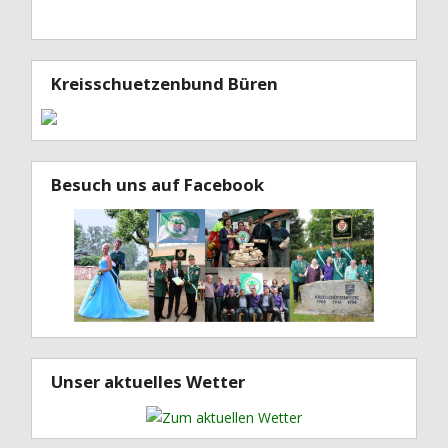
Kreisschuetzenbund Büren
Besuch uns auf Facebook
Unser aktuelles Wetter