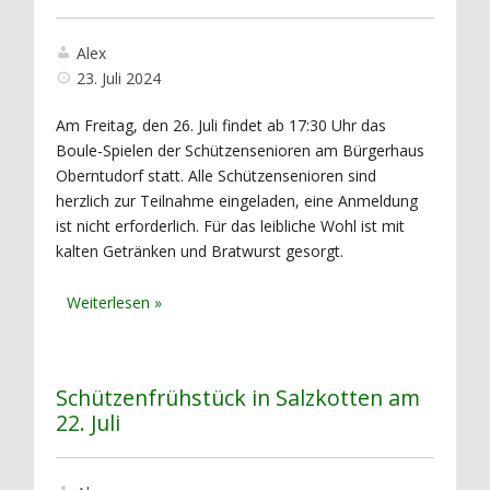
Alex
23. Juli 2024
Am Freitag, den 26. Juli findet ab 17:30 Uhr das
Boule-Spielen der Schützensenioren am Bürgerhaus
Oberntudorf statt. Alle Schützensenioren sind
herzlich zur Teilnahme eingeladen, eine Anmeldung
ist nicht erforderlich. Für das leibliche Wohl ist mit
kalten Getränken und Bratwurst gesorgt.
Schützenfrühstück in Salzkotten am
22. Juli