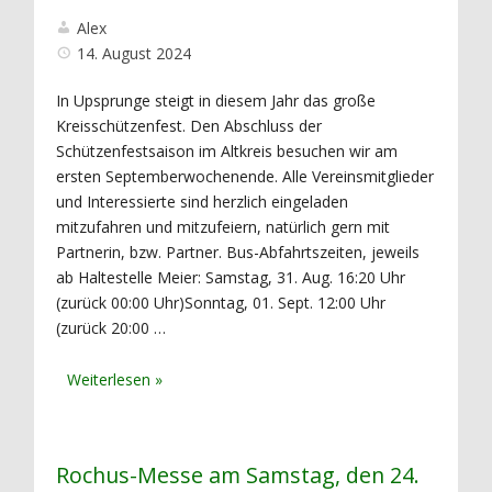
Alex
14. August 2024
In Upsprunge steigt in diesem Jahr das große
Kreisschützenfest. Den Abschluss der
Schützenfestsaison im Altkreis besuchen wir am
ersten Septemberwochenende. Alle Vereinsmitglieder
und Interessierte sind herzlich eingeladen
mitzufahren und mitzufeiern, natürlich gern mit
Partnerin, bzw. Partner. Bus-Abfahrtszeiten, jeweils
ab Haltestelle Meier: Samstag, 31. Aug. 16:20 Uhr
(zurück 00:00 Uhr)Sonntag, 01. Sept. 12:00 Uhr
(zurück 20:00 …
Rochus-Messe am Samstag, den 24.