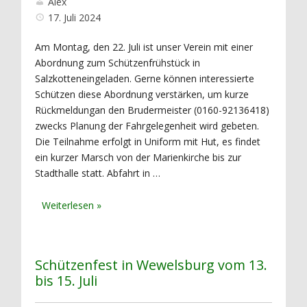
Alex
17. Juli 2024
Am Montag, den 22. Juli ist unser Verein mit einer
Abordnung zum Schützenfrühstück in
Salzkotteneingeladen. Gerne können interessierte
Schützen diese Abordnung verstärken, um kurze
Rückmeldungan den Brudermeister (0160-92136418)
zwecks Planung der Fahrgelegenheit wird gebeten.
Die Teilnahme erfolgt in Uniform mit Hut, es findet
ein kurzer Marsch von der Marienkirche bis zur
Stadthalle statt. Abfahrt in …
Schützenfest in Wewelsburg vom 13.
bis 15. Juli