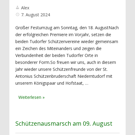
Alex
7. August 2024
Großer Festumzug am Sonntag, den 18. AugustNach
der erfolgreichen Premiere im Vorjahr, setzen die
beiden Tudorfer Schützenvereine wieder gemeinsam
ein Zeichen des Miteinanders und zeigen die
Verbundenheit der beiden Tudorfer Orte in
besonderer Form.So freuen wir uns, auch in diesem
Jahr wieder unsere Schützenfreunde von der St.
Antonius Schützenbruderschaft Niederntudorf mit
unserem Königspaar und Hofstaat, …
Schützenausmarsch am 09. August