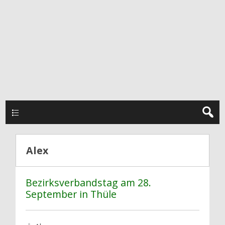
Hauptmenü
Alex
Bezirksverbandstag am 28.
September in Thüle