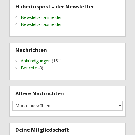
Hubertuspost – der Newsletter
Newsletter anmelden
Newsletter abmelden
Nachrichten
Ankündigungen
(151)
Berichte
(8)
Ältere Nachrichten
Deine Mitgliedschaft