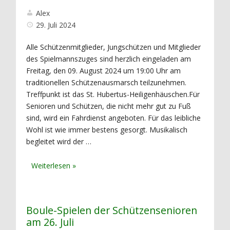
Alex
29. Juli 2024
Alle Schützenmitglieder, Jungschützen und Mitglieder
des Spielmannszuges sind herzlich eingeladen am
Freitag, den 09. August 2024 um 19:00 Uhr am
traditionellen Schützenausmarsch teilzunehmen.
Treffpunkt ist das St. Hubertus-Heiligenhäuschen.Für
Senioren und Schützen, die nicht mehr gut zu Fuß
sind, wird ein Fahrdienst angeboten. Für das leibliche
Wohl ist wie immer bestens gesorgt. Musikalisch
begleitet wird der …
Boule-Spielen der Schützensenioren
am 26. Juli