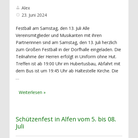
Alex
23. Juni 2024
Festball am Samstag, den 13. Juli Alle
Vereinsmitglieder und Musikanten mit ihren
Partnerinnen sind am Samstag, den 13. Juli herzlich
zum Großen Festball in der Dorfhalle eingeladen. Die
Teilnahme der Herren erfolgt in Uniform ohne Hut.
Treffen ist ab 19:00 Uhr im Hubertusbau, Abfahrt mit
dem Bus ist um 19:45 Uhr ab Haltestelle Kirche. Die
…
Schützenfest in Alfen vom 5. bis 08.
Juli