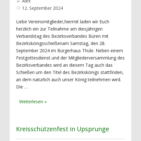
Alex
12. September 2024
Liebe Vereinsmitglieder,hiermit laden wir Euch
herzlich ein zur Teilnahme am diesjährigen
Verbandstag des Bezirksverbandes Büren mit
Bezirkskönigsschießenam Samstag, den 28.
September 2024 im Bürgerhaus Thüle. Neben einem
Festgottesdienst und der Mitgliederversammlung des
Bezirksverbandes wird an diesem Tag auch das
Schießen um den Titel des Bezirkskönigs stattfinden,
an dem natürlich auch unser König teilnehmen wird.
Die …
Kreisschützenfest in Upsprunge