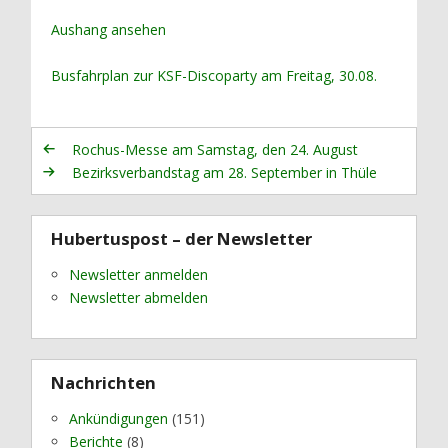
Aushang ansehen
Busfahrplan zur KSF-Discoparty am Freitag, 30.08.
Rochus-Messe am Samstag, den 24. August
Bezirksverbandstag am 28. September in Thüle
Hubertuspost – der Newsletter
Newsletter anmelden
Newsletter abmelden
Nachrichten
Ankündigungen
(151)
Berichte
(8)