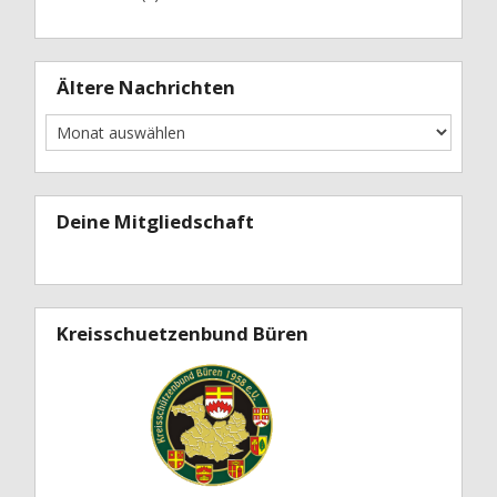
Ältere Nachrichten
Deine Mitgliedschaft
Kreisschuetzenbund Büren