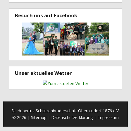
Besuch uns auf Facebook
Unser aktuelles Wetter
St. Hubertus Schützenbruderschaft Oberntudorf 1876 e.V.
© 2026
Sitemap
Datenschutzerklärung
Impressum