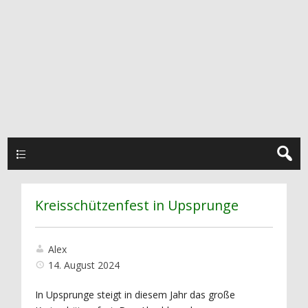
Hauptmenü
Kreisschützenfest in Upsprunge
Alex
14. August 2024
In Upsprunge steigt in diesem Jahr das große