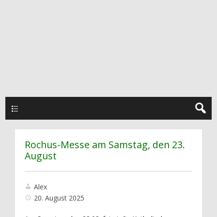
Hauptmenü
Rochus-Messe am Samstag, den 23.
August
Alex
20. August 2025