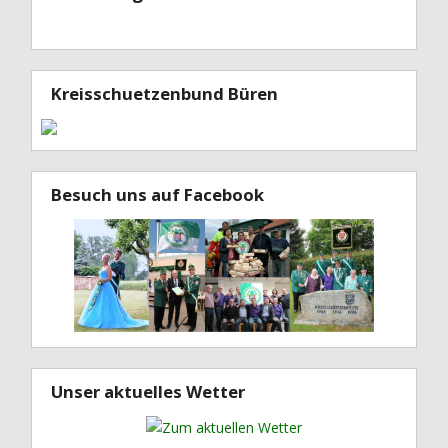
Kreisschuetzenbund Büren
Besuch uns auf Facebook
Unser aktuelles Wetter