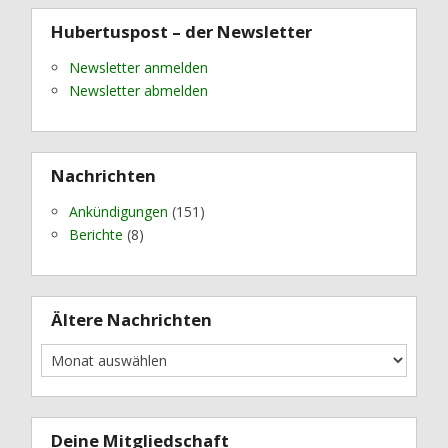
Hubertuspost – der Newsletter
Newsletter anmelden
Newsletter abmelden
Nachrichten
Ankündigungen
(151)
Berichte
(8)
Ältere Nachrichten
Deine Mitgliedschaft