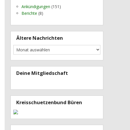
Ankündigungen
(151)
Berichte
(8)
Ältere Nachrichten
Deine Mitgliedschaft
Kreisschuetzenbund Büren