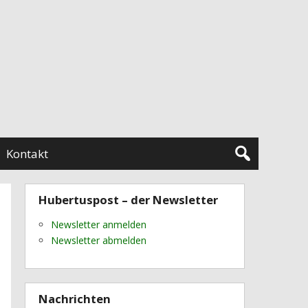
Kontakt
Hubertuspost – der Newsletter
Newsletter anmelden
Newsletter abmelden
Nachrichten