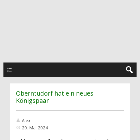
Hauptmenü
Oberntudorf hat ein neues
Königspaar
Alex
20. Mai 2024