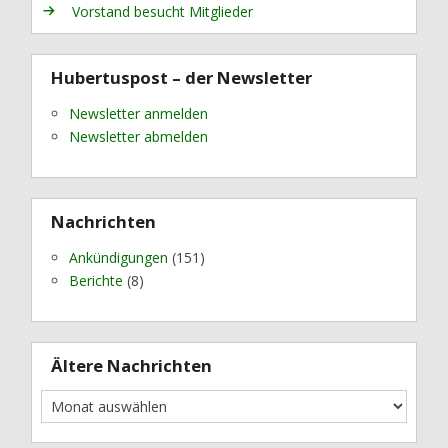
Vorstand besucht Mitglieder
Hubertuspost – der Newsletter
Newsletter anmelden
Newsletter abmelden
Nachrichten
Ankündigungen
(151)
Berichte
(8)
Ältere Nachrichten