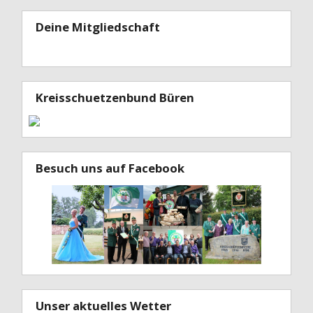
Deine Mitgliedschaft
Kreisschuetzenbund Büren
Besuch uns auf Facebook
Unser aktuelles Wetter