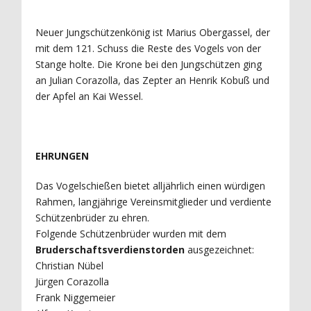
Neuer Jungschützenkönig ist Marius Obergassel, der
mit dem 121. Schuss die Reste des Vogels von der
Stange holte. Die Krone bei den Jungschützen ging
an Julian Corazolla, das Zepter an Henrik Kobuß und
der Apfel an Kai Wessel.
EHRUNGEN
Das Vogelschießen bietet alljährlich einen würdigen
Rahmen, langjährige Vereinsmitglieder und verdiente
Schützenbrüder zu ehren.
Folgende Schützenbrüder wurden mit dem
Bruderschaftsverdienstorden
ausgezeichnet:
Christian Nübel
Jürgen Corazolla
Frank Niggemeier