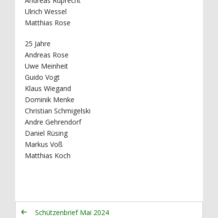
Andreas Ruprecht
Ulrich Wessel
Matthias Rose
25 Jahre
Andreas Rose
Uwe Meinheit
Guido Vogt
Klaus Wiegand
Dominik Menke
Christian Schmigelski
Andre Gehrendorf
Daniel Rüsing
Markus Voß
Matthias Koch
Schützenbrief Mai 2024