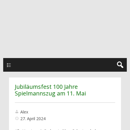
Hauptmenü
Jubiläumsfest 100 Jahre
Spielmannszug am 11. Mai
Alex
27. April 2024