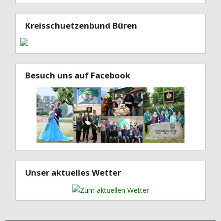
Kreisschuetzenbund Büren
Besuch uns auf Facebook
Unser aktuelles Wetter