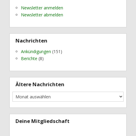
Newsletter anmelden
Newsletter abmelden
Nachrichten
Ankündigungen
(151)
Berichte
(8)
Ältere Nachrichten
Deine Mitgliedschaft