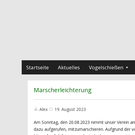
Startseite
Aktuelles
Vogelschießen
Marscherleichterung
Alex
19. August 2023
Am Sonntag, den 20.08.2023 nimmt unser Verein 
dazu aufgerufen, mitzumarschieren. Aufgrund der v