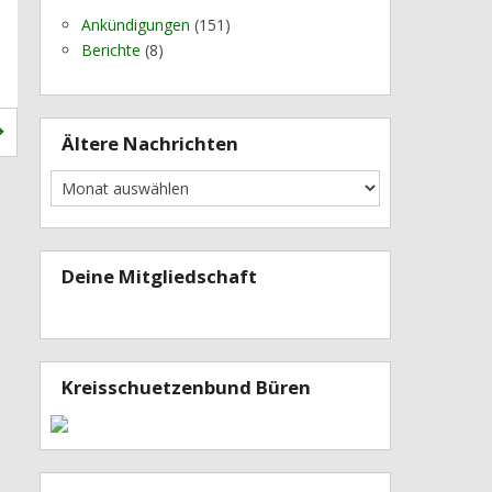
Ankündigungen
(151)
Berichte
(8)
Ältere Nachrichten
Deine Mitgliedschaft
Kreisschuetzenbund Büren