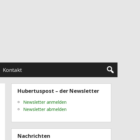
Kontakt
Hubertuspost – der Newsletter
Newsletter anmelden
Newsletter abmelden
Nachrichten