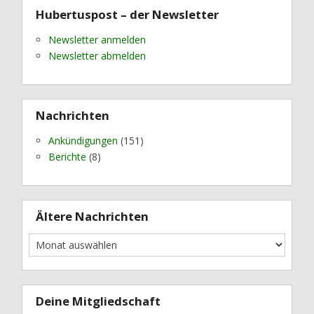
Hubertuspost – der Newsletter
Newsletter anmelden
Newsletter abmelden
Nachrichten
Ankündigungen
(151)
Berichte
(8)
Ältere Nachrichten
Deine Mitgliedschaft