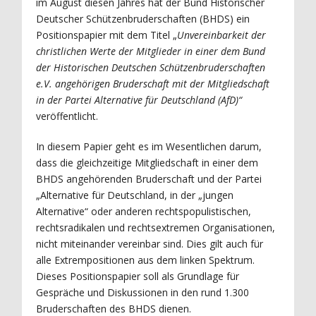
im August diesen Jahres hat der Bund Historischer
Deutscher Schützenbruderschaften (BHDS) ein
Positionspapier mit dem Titel „
Unvereinbarkeit der
christlichen Werte der Mitglieder
in einer dem Bund
der Historischen Deutschen Schützenbruderschaften
e.V. angehörigen Bruderschaft
mit der Mitgliedschaft
in der Partei Alternative für Deutschland (AfD)“
veröffentlicht.
In diesem Papier geht es im Wesentlichen darum,
dass die gleichzeitige Mitgliedschaft in einer dem
BHDS angehörenden Bruderschaft und der Partei
„Alternative für Deutschland, in der „jungen
Alternative“ oder anderen rechtspopulistischen,
rechtsradikalen und rechtsextremen Organisationen,
nicht miteinander vereinbar sind. Dies gilt auch für
alle Extrempositionen aus dem linken Spektrum.
Dieses Positionspapier soll als Grundlage für
Gespräche und Diskussionen in den rund 1.300
Bruderschaften des BHDS dienen.