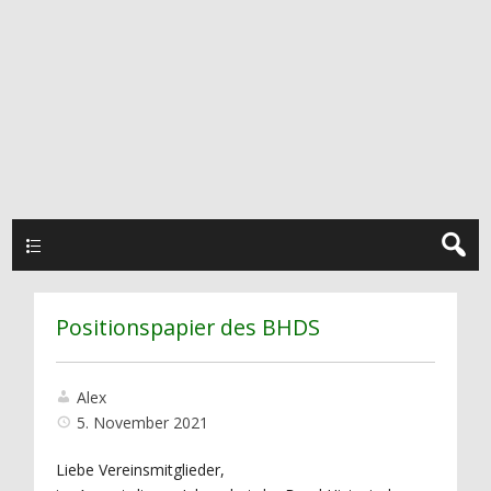
Hauptmenü
Positionspapier des BHDS
Alex
5. November 2021
Liebe Vereinsmitglieder,