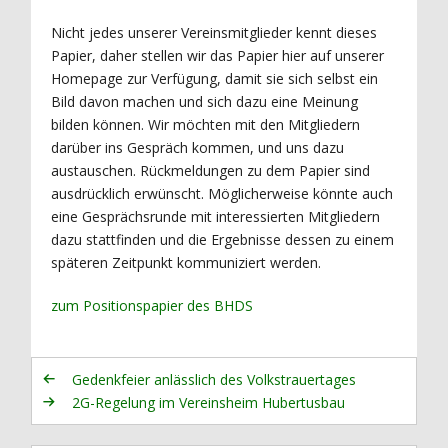
Nicht jedes unserer Vereinsmitglieder kennt dieses
Papier, daher stellen wir das Papier hier auf unserer
Homepage zur Verfügung, damit sie sich selbst ein
Bild davon machen und sich dazu eine Meinung
bilden können. Wir möchten mit den Mitgliedern
darüber ins Gespräch kommen, und uns dazu
austauschen. Rückmeldungen zu dem Papier sind
ausdrücklich erwünscht. Möglicherweise könnte auch
eine Gesprächsrunde mit interessierten Mitgliedern
dazu stattfinden und die Ergebnisse dessen zu einem
späteren Zeitpunkt kommuniziert werden.
zum Positionspapier des BHDS
Gedenkfeier anlässlich des Volkstrauertages
2G-Regelung im Vereinsheim Hubertusbau