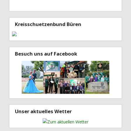
Kreisschuetzenbund Büren
Besuch uns auf Facebook
Unser aktuelles Wetter